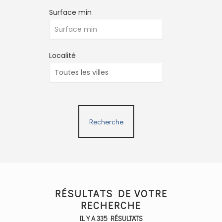
Surface min
Localité
Recherche
RÉSULTATS DE VOTRE
RECHERCHE
IL Y A 335 RÉSULTATS