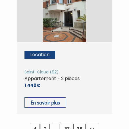
Location
Saint-Cloud (92)
Appartement - 2 pièces
1 440€
En savoir plus