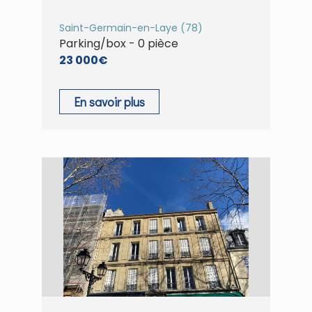
Saint-Germain-en-Laye (78)
Parking/box - 0 pièce
23 000€
En savoir plus