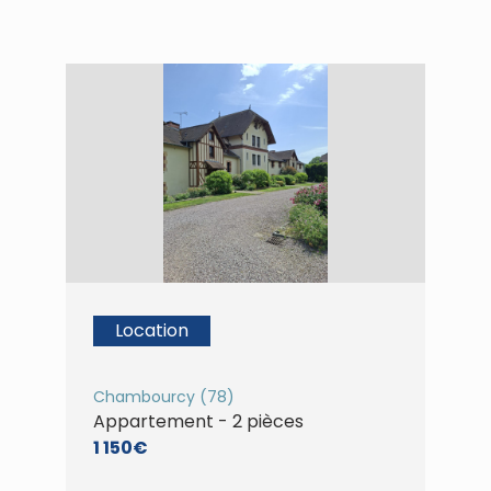
Location
Chambourcy (78)
Appartement - 2 pièces
1 150€