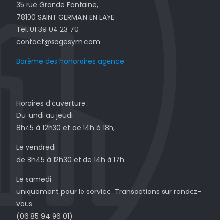
35 rue Grande Fontaine,
78100 SAINT GERMAIN EN LAYE
Tél. 01 39 04 23 70
contact@sogesym.com
Barème des honoraires agence
Horaires d’ouverture :
Du lundi au jeudi
8h45 à 12h30 et de 14h à 18h,
Le vendredi
de 8h45 à 12h30 et de 14h à 17h.
Le samedi
uniquement pour le service Transactions sur rendez-
vous
(06 85 94 96 01)