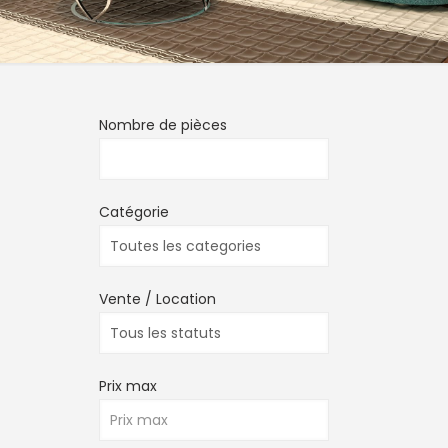
Nombre de pièces
Catégorie
Vente / Location
Prix max