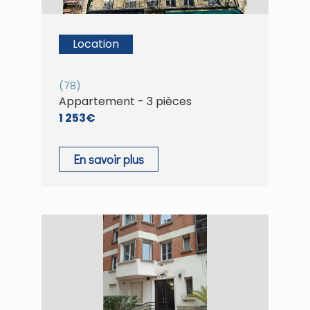
Location
(78)
Appartement - 3 pièces
1 253€
En savoir plus