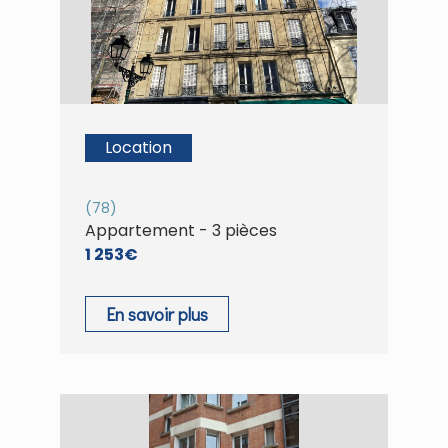
Location
(78)
Appartement - 3 pièces
1 253€
En savoir plus