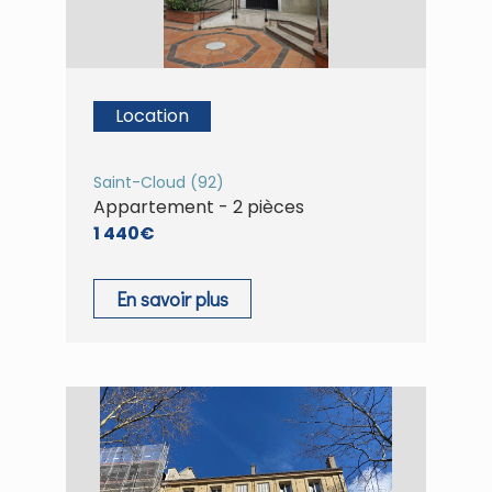
Location
Saint-Cloud (92)
Appartement - 2 pièces
1 440€
En savoir plus