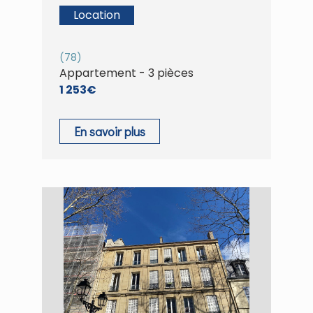
Location
(78)
Appartement - 3 pièces
1 253€
En savoir plus