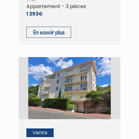
Appartement - 3 pièces
1 253€
En savoir plus
Vente