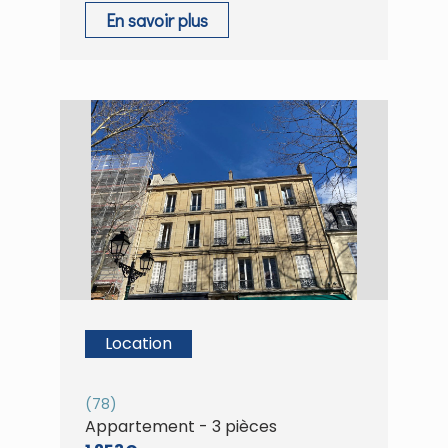
En savoir plus
Location
(78)
Appartement - 3 pièces