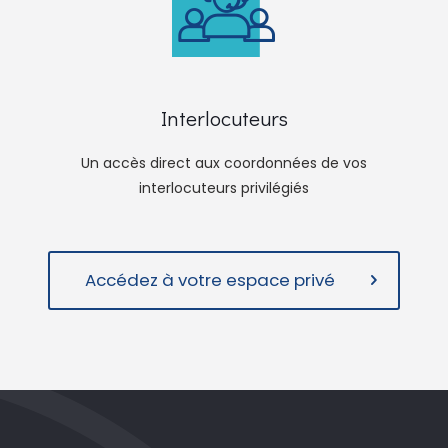
Interlocuteurs
Un accès direct aux coordonnées de vos
interlocuteurs privilégiés
Accédez à votre espace privé