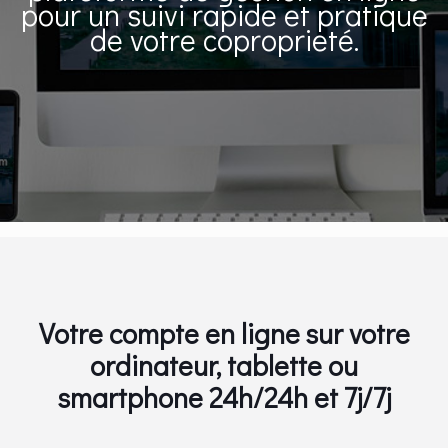
pour un suivi rapide et pratique
de votre coproprieté.
Votre compte en ligne sur votre
ordinateur, tablette ou
smartphone 24h/24h et 7j/7j