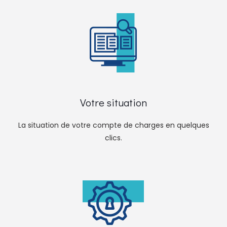
Votre situation
La situation de votre compte de charges en quelques
clics.