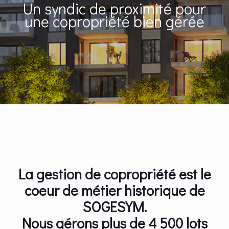
Un syndic de proximité pour
une copropriété bien gérée
La gestion de copropriété est le
coeur de métier historique de
SOGESYM.
Nous gérons plus de 4 500 lots