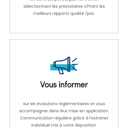
sélectionnant les prestataires offrant les
meilleurs rapports qualité /prix.
Vous informer
sur les évolutions réglementaires et vous
accompagner dans leur mise en application.
Communication régulière grâce à l'extranet
individuel mis à votre disposition.