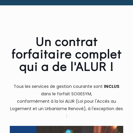
Un contrat
forfaitaire complet
qui a de l'ALUR !
Tous les services de gestion courante sont
INCLUS
dans le forfait SOGESYM,
conformément à la loi ALUR (Loi pour l'Accès au
Logement et un Urbanisme Renové), à l'exception des
: