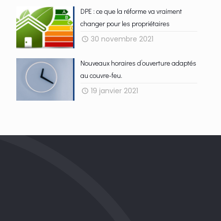
DPE : ce que la réforme va vraiment
changer pour les propriétaires
30 novembre 2021
Nouveaux horaires d’ouverture adaptés
au couvre-feu.
19 janvier 2021