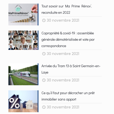
Tout savoir sur Ma Prime Rénov’,
reconduite en 2022
30 novembre 2021
Copropriété & covid-19 : assemblée
générale dématérialisée et vote par
correspondance
30 novembre 2021
Arrivée du Tram 13 à Saint Germain-en-
Laye
30 novembre 2021
Ce qu’il faut pour décrocher un prêt
immobilier sans apport
30 novembre 2021