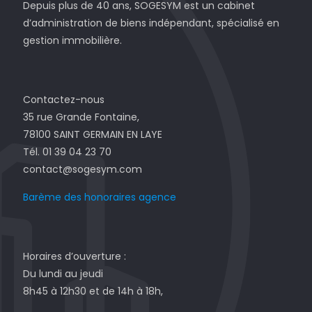
Depuis plus de 40 ans, SOGESYM est un cabinet
d’administration de biens indépendant, spécialisé en
gestion immobilière.
Contactez-nous
35 rue Grande Fontaine,
78100 SAINT GERMAIN EN LAYE
Tél. 01 39 04 23 70
contact@sogesym.com
Barème des honoraires agence
Horaires d’ouverture :
Du lundi au jeudi
8h45 à 12h30 et de 14h à 18h,