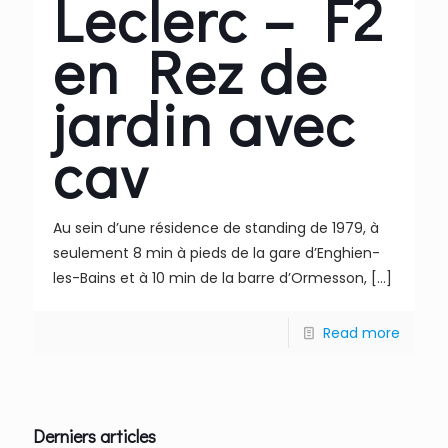
Leclerc – F2
en Rez de
jardin avec
cav
Au sein d’une résidence de standing de 1979, à
seulement 8 min à pieds de la gare d’Enghien-
les-Bains et à 10 min de la barre d’Ormesson,
[…]
Read more
Derniers articles