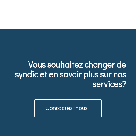
Vous souhaitez changer de
syndic et en savoir plus sur nos
services?
Contactez-nous !