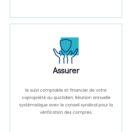
Assurer
le suivi comptable et financier de votre
copropriété au quotidien. Réunion annuelle
systématique avec le conseil syndical pour la
vérification des comptes.