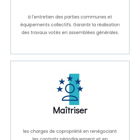
à l'entretien des parties communes et
équipements collectifs. Garantir la réalisation
des travaux votés en assemblées générales.
Maîtriser
les charges de copropriété en renégociant
les contrats périodiquement et en