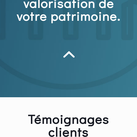
valorisation de
votre patrimoine.
Témoignages
clients