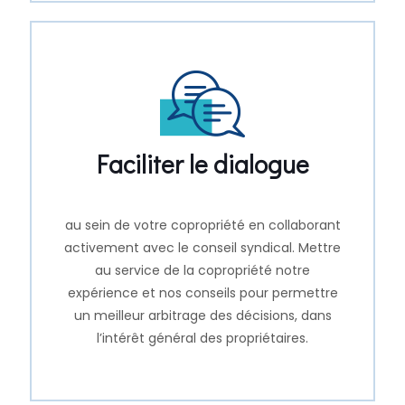
Faciliter le dialogue
au sein de votre copropriété en collaborant
activement avec le conseil syndical. Mettre
au service de la copropriété notre
expérience et nos conseils pour permettre
un meilleur arbitrage des décisions, dans
l’intérêt général des propriétaires.