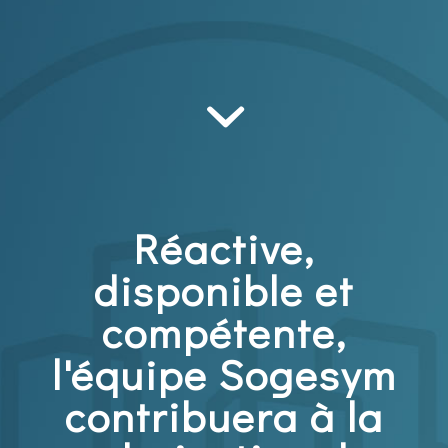
Réactive,
disponible et
compétente,
l'équipe Sogesym
contribuera à la