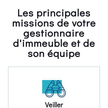
Les principales
missions de votre
gestionnaire
d'immeuble et de
son équipe
Veiller