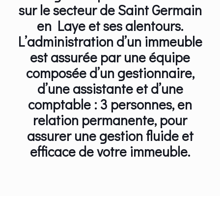
sur le secteur de Saint Germain
en Laye et ses alentours.
L’administration d’un immeuble
est assurée par une équipe
composée d’un gestionnaire,
d’une assistante et d’une
comptable : 3 personnes, en
relation permanente, pour
assurer une gestion fluide et
efficace de votre immeuble.