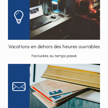
Vacations en dehors des heures ouvrables
Facturées au temps passé