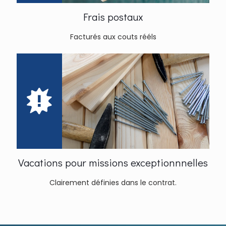
Frais postaux
Facturés aux couts rééls
Vacations pour missions exceptionnnelles
Clairement définies dans le contrat.