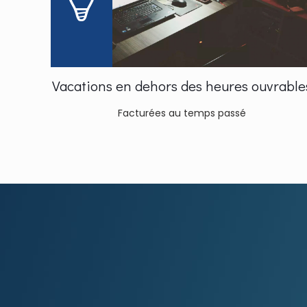
Vacations en dehors des heures ouvrable
Facturées au temps passé