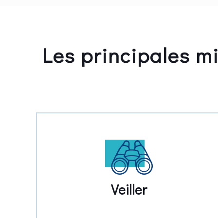
Les principales m
Veiller