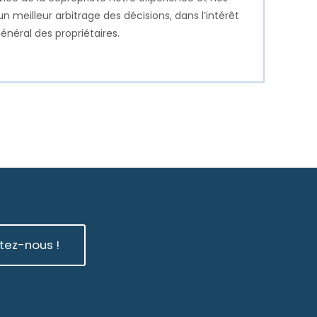
n meilleur arbitrage des décisions, dans l’intérêt
énéral des propriétaires.
tez-nous !