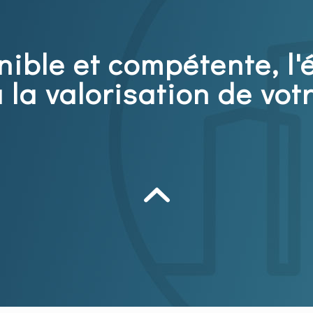
nible et compétente, 
 la valorisation de vot