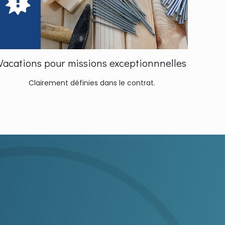
Vacations pour missions exceptionnnelles
Clairement définies dans le contrat.