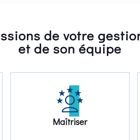
issions de votre gesti
et de son équipe
Maîtriser