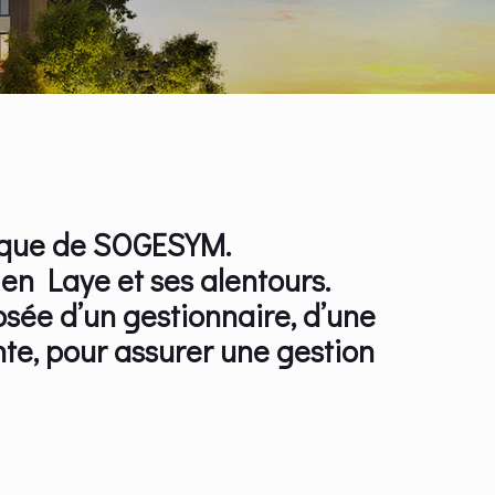
orique de SOGESYM.
 en Laye et ses alentours.
sée d’un gestionnaire, d’une
nte, pour assurer une gestion