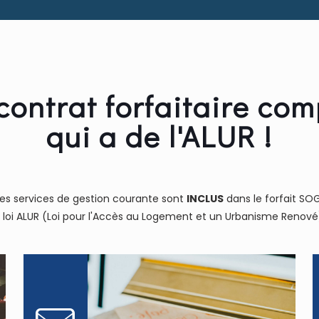
contrat forfaitaire com
qui a de l'ALUR !
les services de gestion courante sont
INCLUS
dans le forfait SO
oi ALUR (Loi pour l'Accès au Logement et un Urbanisme Renové),