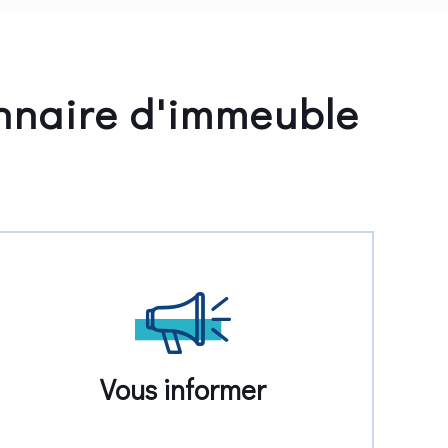
onnaire d'immeuble
Vous informer