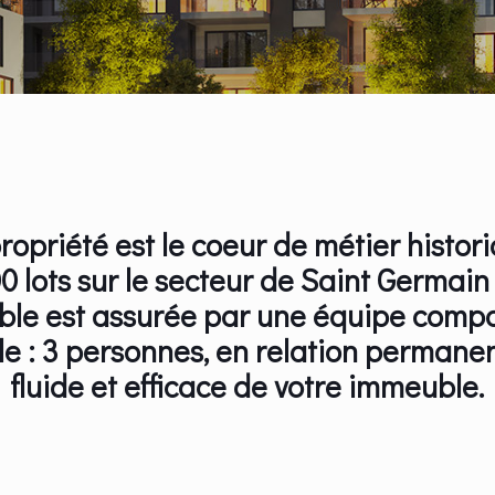
ropriété est le coeur de métier hist
 lots sur le secteur de Saint Germain
ble est assurée par une équipe compo
e : 3 personnes, en relation permane
fluide et efficace de votre immeuble.