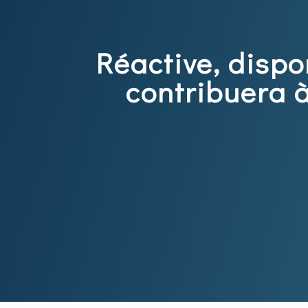
Réactive, dispo
contribuera à