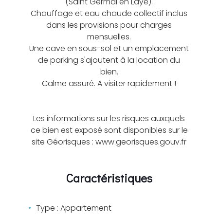
(Saint Germai en Laye).
Chauffage et eau chaude collectif inclus
dans les provisions pour charges
mensuelles.
Une cave en sous-sol et un emplacement
de parking s'ajoutent à la location du
bien.
Calme assuré. A visiter rapidement !
Les informations sur les risques auxquels
ce bien est exposé sont disponibles sur le
site Géorisques : www.georisques.gouv.fr
Caractéristiques
Type : Appartement