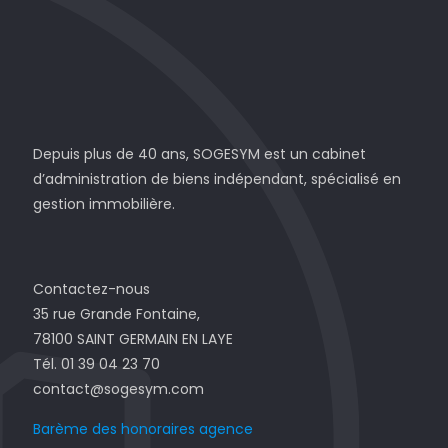
Depuis plus de 40 ans, SOGESYM est un cabinet
d’administration de biens indépendant, spécialisé en
gestion immobilière.
Contactez-nous
35 rue Grande Fontaine,
78100 SAINT GERMAIN EN LAYE
Tél. 01 39 04 23 70
contact@sogesym.com
Barème des honoraires agence