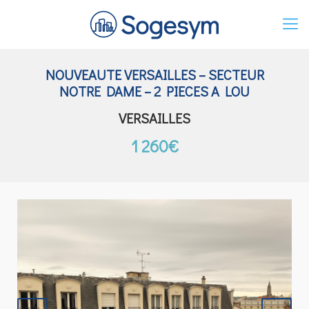
NOUVEAUTE VERSAILLES – SECTEUR
NOTRE DAME – 2 PIECES A LOU
VERSAILLES
1 260€