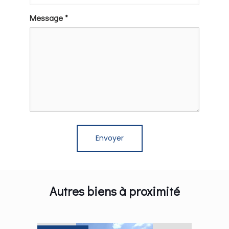
Message *
Autres biens à proximité