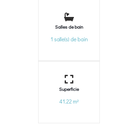
Salles de bain
1 salle(s) de bain
Superficie
41.22 m²