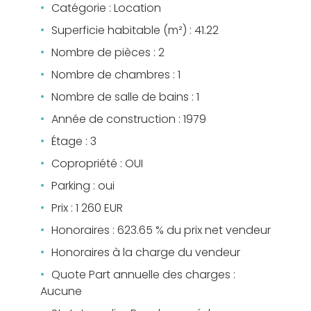
Catégorie : Location
Superficie habitable (m²) : 41.22
Nombre de pièces : 2
Nombre de chambres : 1
Nombre de salle de bains : 1
Année de construction : 1979
Étage : 3
Copropriété : OUI
Parking : oui
Prix : 1 260 EUR
Honoraires : 623.65 % du prix net vendeur
Honoraires à la charge du vendeur
Quote Part annuelle des charges :
Aucune