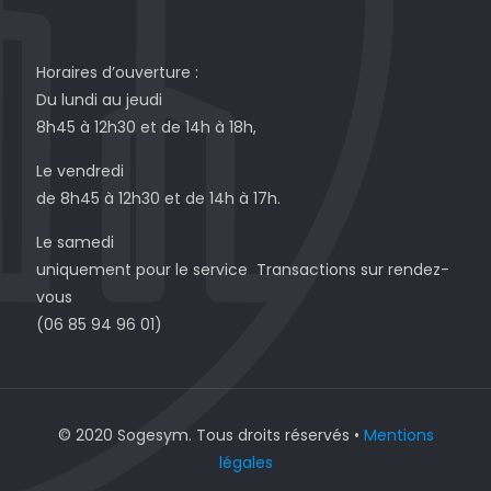
Horaires d’ouverture :
Du lundi au jeudi
8h45 à 12h30 et de 14h à 18h,
Le vendredi
de 8h45 à 12h30 et de 14h à 17h.
Le samedi
uniquement pour le service Transactions sur rendez-
vous
(06 85 94 96 01)
© 2020 Sogesym. Tous droits réservés •
Mentions
légales