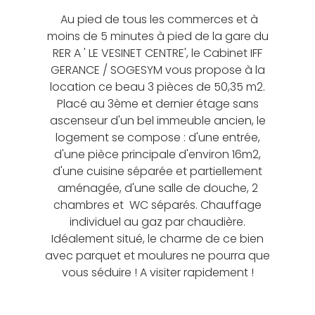
Au pied de tous les commerces et à
moins de 5 minutes à pied de la gare du
RER A ' LE VESINET CENTRE', le Cabinet IFF
GERANCE / SOGESYM vous propose à la
location ce beau 3 pièces de 50,35 m2.
Placé au 3ème et dernier étage sans
ascenseur d'un bel immeuble ancien, le
logement se compose : d'une entrée,
d'une pièce principale d'environ 16m2,
d'une cuisine séparée et partiellement
aménagée, d'une salle de douche, 2
chambres et WC séparés. Chauffage
individuel au gaz par chaudière.
Idéalement situé, le charme de ce bien
avec parquet et moulures ne pourra que
vous séduire ! A visiter rapidement !