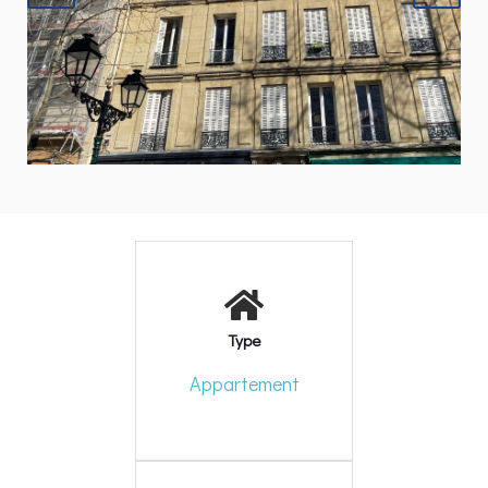
Type
Appartement