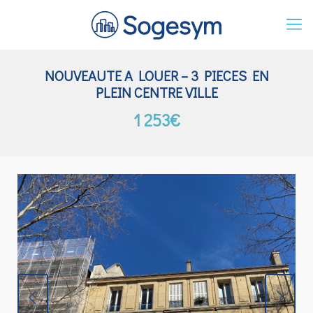
NOUVEAUTE A LOUER – 3 PIECES EN
PLEIN CENTRE VILLE
1 253€