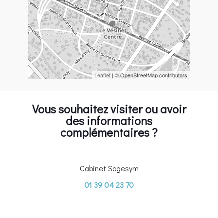
Leaflet
| © OpenStreetMap contributors
Vous souhaitez visiter ou avoir
des informations
complémentaires ?
Cabinet Sogesym
01 39 04 23 70