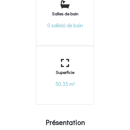
Salles de bain
0 salle(s) de bain
Superficie
50.35 m²
Présentation