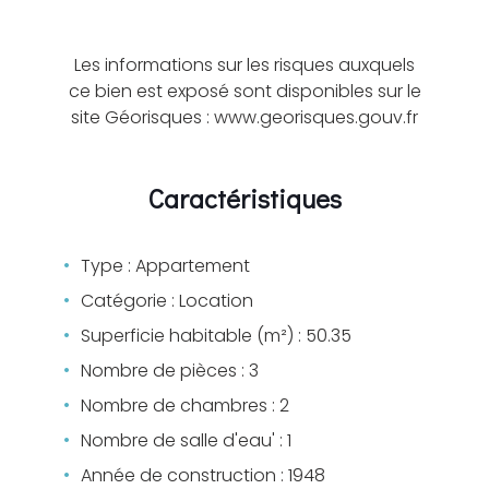
Les informations sur les risques auxquels
ce bien est exposé sont disponibles sur le
site Géorisques : www.georisques.gouv.fr
Caractéristiques
Type : Appartement
Catégorie : Location
Superficie habitable (m²) : 50.35
Nombre de pièces : 3
Nombre de chambres : 2
Nombre de salle d'eau' : 1
Année de construction : 1948