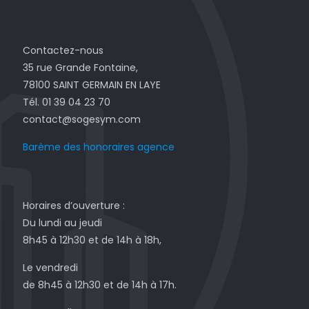
Contactez-nous
35 rue Grande Fontaine,
78100 SAINT GERMAIN EN LAYE
Tél. 01 39 04 23 70
contact@sogesym.com
Barème des honoraires agence
Horaires d’ouverture :
Du lundi au jeudi
8h45 à 12h30 et de 14h à 18h,
Le vendredi
de 8h45 à 12h30 et de 14h à 17h.