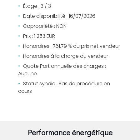
Étage : 3 / 3
Date disponibilité : 16/07/2026
Copropriété : NON
Prix : 1 253 EUR
Honoraires : 761.79 % du prix net vendeur
Honoraires à la charge du vendeur
Quote Part annuelle des charges :
Aucune
Statut syndic : Pas de procédure en
cours
Performance énergétique