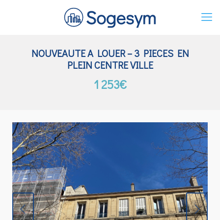
NOUVEAUTE A LOUER – 3 PIECES EN
PLEIN CENTRE VILLE
1 253€