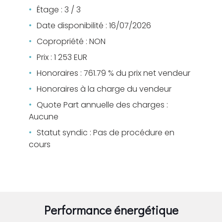
Étage : 3 / 3
Date disponibilité : 16/07/2026
Copropriété : NON
Prix : 1 253 EUR
Honoraires : 761.79 % du prix net vendeur
Honoraires à la charge du vendeur
Quote Part annuelle des charges :
Aucune
Statut syndic : Pas de procédure en
cours
Performance énergétique