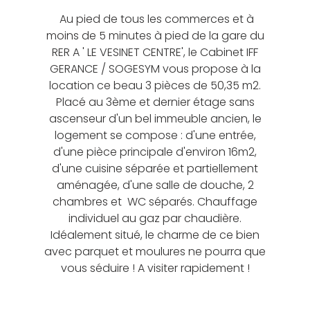
Au pied de tous les commerces et à
moins de 5 minutes à pied de la gare du
RER A ' LE VESINET CENTRE', le Cabinet IFF
GERANCE / SOGESYM vous propose à la
location ce beau 3 pièces de 50,35 m2.
Placé au 3ème et dernier étage sans
ascenseur d'un bel immeuble ancien, le
logement se compose : d'une entrée,
d'une pièce principale d'environ 16m2,
d'une cuisine séparée et partiellement
aménagée, d'une salle de douche, 2
chambres et WC séparés. Chauffage
individuel au gaz par chaudière.
Idéalement situé, le charme de ce bien
avec parquet et moulures ne pourra que
vous séduire ! A visiter rapidement !