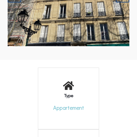
Type
Appartement