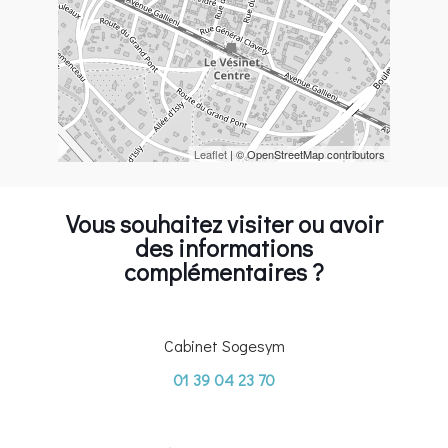
Leaflet
| © OpenStreetMap contributors
Vous souhaitez visiter ou avoir
des informations
complémentaires ?
Cabinet Sogesym
01 39 04 23 70