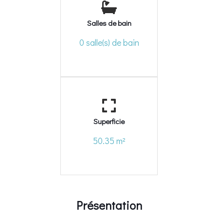
Salles de bain
0 salle(s) de bain
Superficie
50.35 m²
Présentation