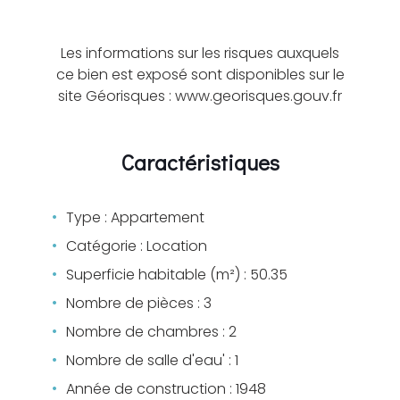
Les informations sur les risques auxquels
ce bien est exposé sont disponibles sur le
site Géorisques : www.georisques.gouv.fr
Caractéristiques
Type : Appartement
Catégorie : Location
Superficie habitable (m²) : 50.35
Nombre de pièces : 3
Nombre de chambres : 2
Nombre de salle d'eau' : 1
Année de construction : 1948