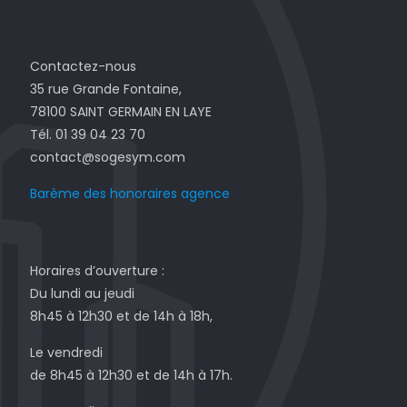
Contactez-nous
35 rue Grande Fontaine,
78100 SAINT GERMAIN EN LAYE
Tél. 01 39 04 23 70
contact@sogesym.com
Barème des honoraires agence
Horaires d’ouverture :
Du lundi au jeudi
8h45 à 12h30 et de 14h à 18h,
Le vendredi
de 8h45 à 12h30 et de 14h à 17h.