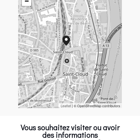
−
Leaflet
| © OpenStreetMap contributors
Vous souhaitez visiter ou avoir
des informations