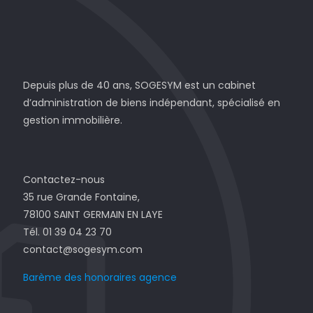
Depuis plus de 40 ans, SOGESYM est un cabinet
d’administration de biens indépendant, spécialisé en
gestion immobilière.
Contactez-nous
35 rue Grande Fontaine,
78100 SAINT GERMAIN EN LAYE
Tél. 01 39 04 23 70
contact@sogesym.com
Barème des honoraires agence