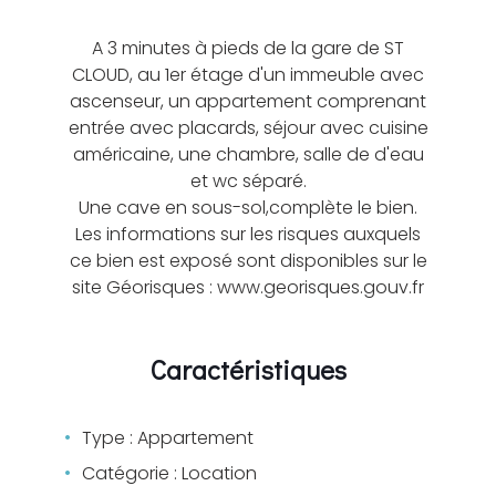
A 3 minutes à pieds de la gare de ST
CLOUD, au 1er étage d'un immeuble avec
ascenseur, un appartement comprenant
entrée avec placards, séjour avec cuisine
américaine, une chambre, salle de d'eau
et wc séparé.
Une cave en sous-sol,complète le bien.
Les informations sur les risques auxquels
ce bien est exposé sont disponibles sur le
site Géorisques : www.georisques.gouv.fr
Caractéristiques
Type : Appartement
Catégorie : Location