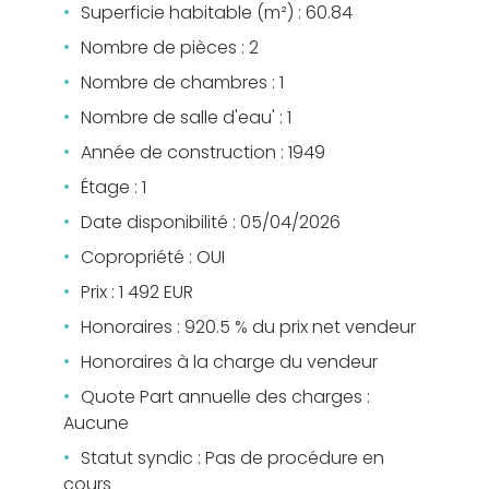
Superficie habitable (m²) : 60.84
Nombre de pièces : 2
Nombre de chambres : 1
Nombre de salle d'eau' : 1
Année de construction : 1949
Étage : 1
Date disponibilité : 05/04/2026
Copropriété : OUI
Prix : 1 492 EUR
Honoraires : 920.5 % du prix net vendeur
Honoraires à la charge du vendeur
Quote Part annuelle des charges :
Aucune
Statut syndic : Pas de procédure en
cours