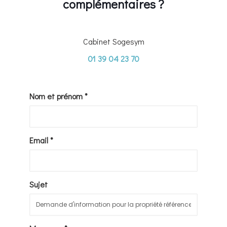
complémentaires ?
Cabinet Sogesym
01 39 04 23 70
Nom et prénom *
Email *
Sujet