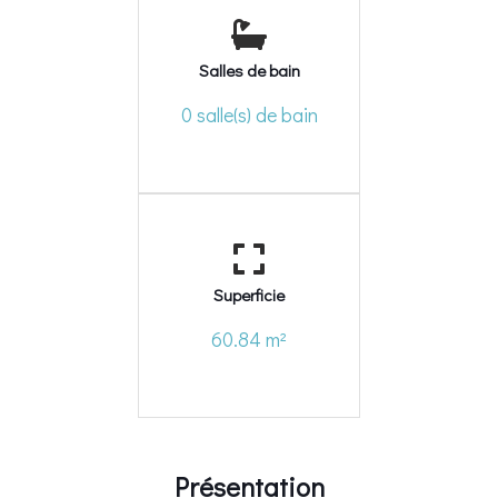
Salles de bain
0 salle(s) de bain
Superficie
60.84 m²
Présentation