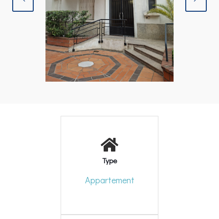
Type
Appartement