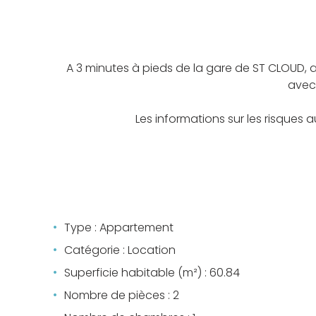
A 3 minutes à pieds de la gare de ST CLOUD,
avec 
Les informations sur les risques 
Type : Appartement
Catégorie : Location
Superficie habitable (m²) : 60.84
Nombre de pièces : 2