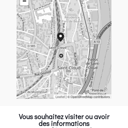
−
Leaflet
| © OpenStreetMap contributors
Vous souhaitez visiter ou avoir
des informations