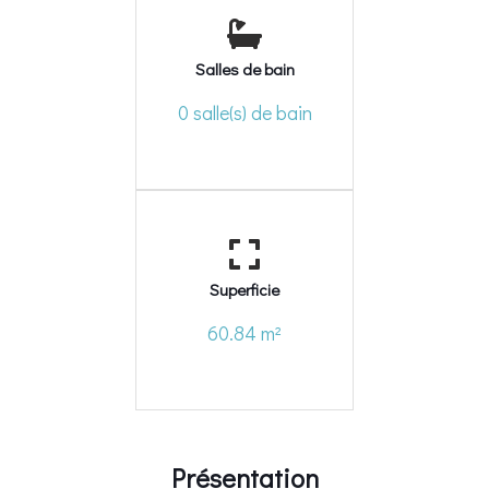
Salles de bain
0 salle(s) de bain
Superficie
60.84 m²
Présentation