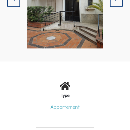
Type
Appartement