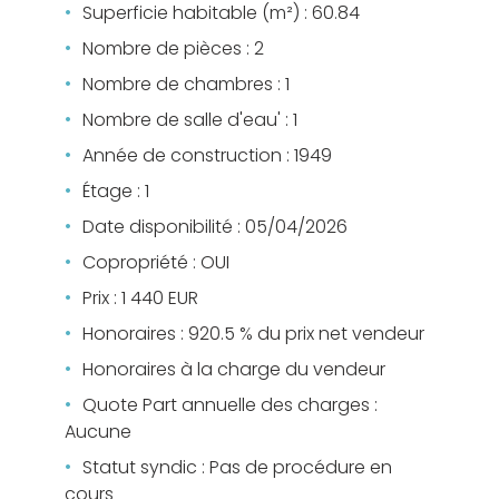
Superficie habitable (m²) : 60.84
Nombre de pièces : 2
Nombre de chambres : 1
Nombre de salle d'eau' : 1
Année de construction : 1949
Étage : 1
Date disponibilité : 05/04/2026
Copropriété : OUI
Prix : 1 440 EUR
Honoraires : 920.5 % du prix net vendeur
Honoraires à la charge du vendeur
Quote Part annuelle des charges :
Aucune
Statut syndic : Pas de procédure en
cours