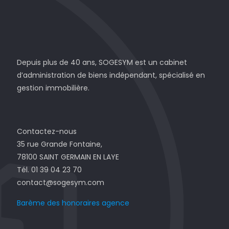
Depuis plus de 40 ans, SOGESYM est un cabinet
d’administration de biens indépendant, spécialisé en
gestion immobilière.
Contactez-nous
35 rue Grande Fontaine,
78100 SAINT GERMAIN EN LAYE
Tél. 01 39 04 23 70
contact@sogesym.com
Barème des honoraires agence