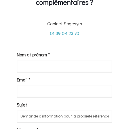
complémentaires ?
Cabinet Sogesym
01 39 04 23 70
Nom et prénom *
Email *
Sujet