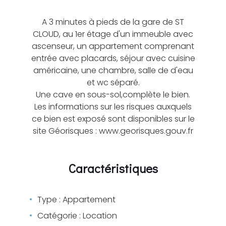
A 3 minutes à pieds de la gare de ST
CLOUD, au 1er étage d'un immeuble avec
ascenseur, un appartement comprenant
entrée avec placards, séjour avec cuisine
américaine, une chambre, salle de d'eau
et wc séparé.
Une cave en sous-sol,complète le bien.
Les informations sur les risques auxquels
ce bien est exposé sont disponibles sur le
site Géorisques : www.georisques.gouv.fr
Caractéristiques
Type : Appartement
Catégorie : Location