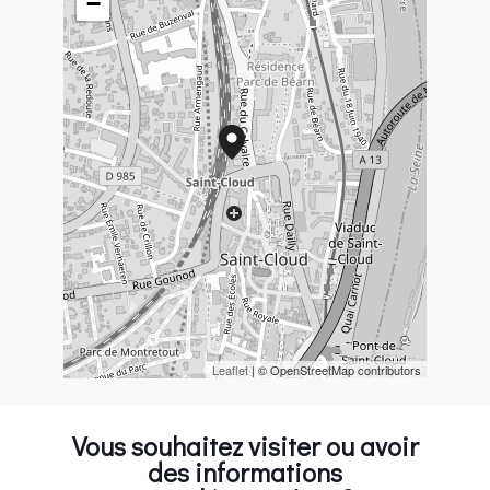
−
Leaflet
| © OpenStreetMap contributors
Vous souhaitez visiter ou avoir
des informations