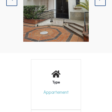
Type
Appartement