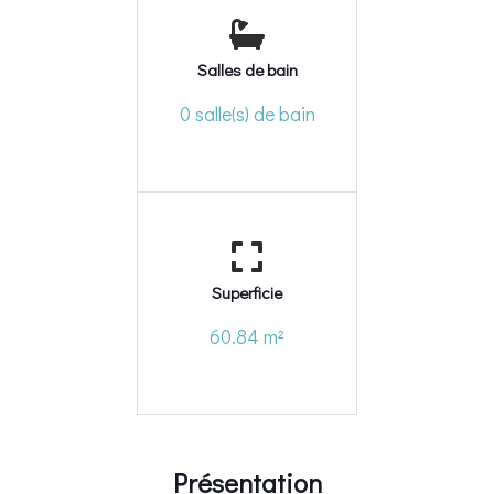
Salles de bain
0 salle(s) de bain
Superficie
60.84 m²
Présentation