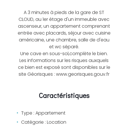
A 3 minutes à pieds de la gare de ST
CLOUD, au 1er étage d'un immeuble avec
ascenseur, un appartement comprenant
entrée avec placards, séjour avec cuisine
américaine, une chambre, salle de d'eau
et wc séparé.
Une cave en sous-sol,complète le bien.
Les informations sur les risques auxquels
ce bien est exposé sont disponibles sur le
site Géorisques : www.georisques.gouv.fr
Caractéristiques
Type : Appartement
Catégorie : Location