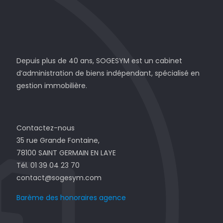
Depuis plus de 40 ans, SOGESYM est un cabinet
d’administration de biens indépendant, spécialisé en
gestion immobilière.
Contactez-nous
35 rue Grande Fontaine,
78100 SAINT GERMAIN EN LAYE
Tél. 01 39 04 23 70
contact@sogesym.com
Barème des honoraires agence