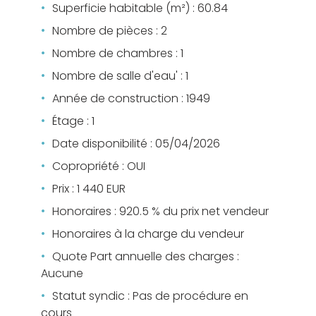
Superficie habitable (m²) : 60.84
Nombre de pièces : 2
Nombre de chambres : 1
Nombre de salle d'eau' : 1
Année de construction : 1949
Étage : 1
Date disponibilité : 05/04/2026
Copropriété : OUI
Prix : 1 440 EUR
Honoraires : 920.5 % du prix net vendeur
Honoraires à la charge du vendeur
Quote Part annuelle des charges :
Aucune
Statut syndic : Pas de procédure en
cours