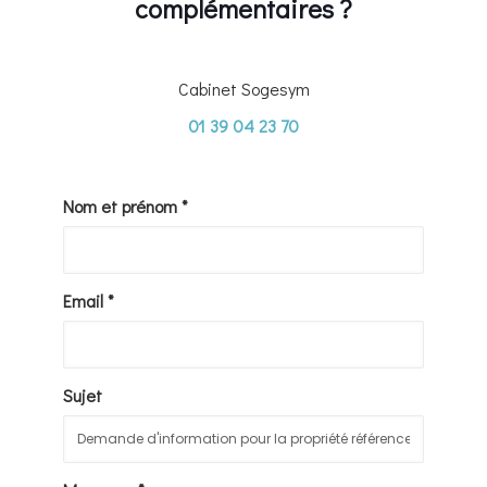
complémentaires ?
Cabinet Sogesym
01 39 04 23 70
Nom et prénom *
Email *
Sujet