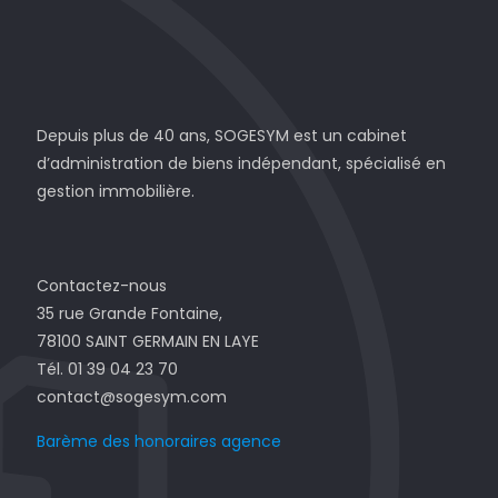
Depuis plus de 40 ans, SOGESYM est un cabinet
d’administration de biens indépendant, spécialisé en
gestion immobilière.
Contactez-nous
35 rue Grande Fontaine,
78100 SAINT GERMAIN EN LAYE
Tél. 01 39 04 23 70
contact@sogesym.com
Barème des honoraires agence