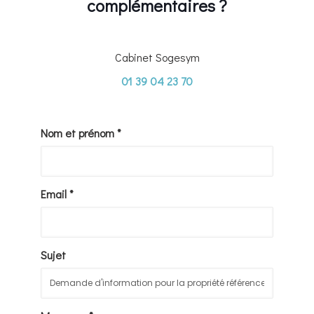
complémentaires ?
Cabinet Sogesym
01 39 04 23 70
Nom et prénom *
Email *
Sujet