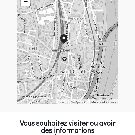
−
Leaflet
| © OpenStreetMap contributors
Vous souhaitez visiter ou avoir
des informations