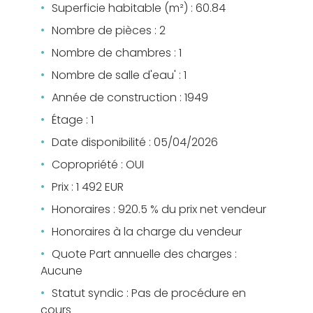
Superficie habitable (m²) : 60.84
Nombre de pièces : 2
Nombre de chambres : 1
Nombre de salle d'eau' : 1
Année de construction : 1949
Étage : 1
Date disponibilité : 05/04/2026
Copropriété : OUI
Prix : 1 492 EUR
Honoraires : 920.5 % du prix net vendeur
Honoraires à la charge du vendeur
Quote Part annuelle des charges :
Aucune
Statut syndic : Pas de procédure en
cours