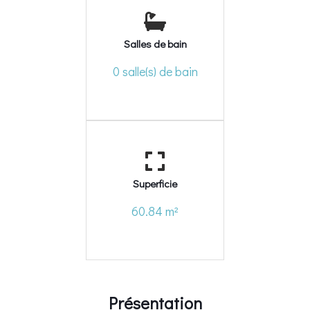
Salles de bain
0 salle(s) de bain
Superficie
60.84 m²
Présentation