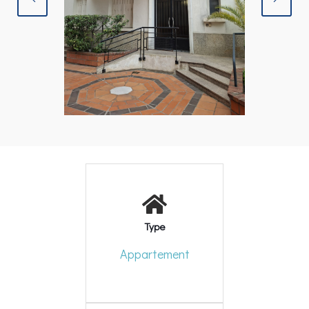
Type
Appartement