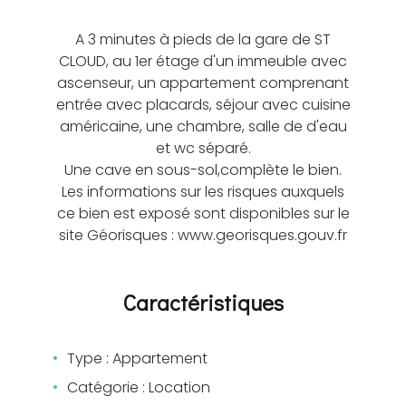
A 3 minutes à pieds de la gare de ST
CLOUD, au 1er étage d'un immeuble avec
ascenseur, un appartement comprenant
entrée avec placards, séjour avec cuisine
américaine, une chambre, salle de d'eau
et wc séparé.
Une cave en sous-sol,complète le bien.
Les informations sur les risques auxquels
ce bien est exposé sont disponibles sur le
site Géorisques : www.georisques.gouv.fr
Caractéristiques
Type : Appartement
Catégorie : Location