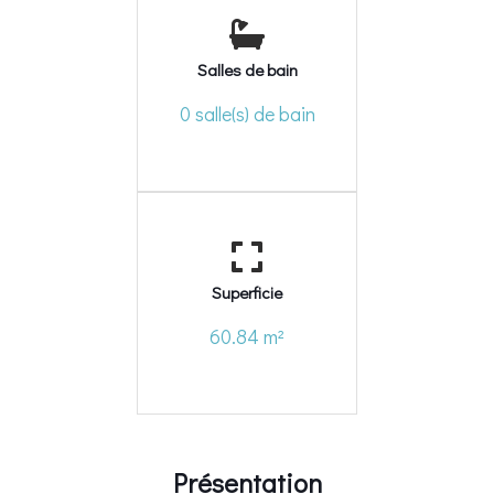
Salles de bain
0 salle(s) de bain
Superficie
60.84 m²
Présentation