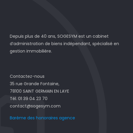
Depuis plus de 40 ans, SOGESYM est un cabinet
d’administration de biens indépendant, spécialisé en
gestion immobilière.
Contactez-nous
35 rue Grande Fontaine,
78100 SAINT GERMAIN EN LAYE
Tél. 01 39 04 23 70
contact@sogesym.com
Barème des honoraires agence