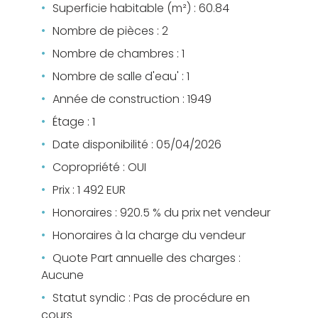
Superficie habitable (m²) : 60.84
Nombre de pièces : 2
Nombre de chambres : 1
Nombre de salle d'eau' : 1
Année de construction : 1949
Étage : 1
Date disponibilité : 05/04/2026
Copropriété : OUI
Prix : 1 492 EUR
Honoraires : 920.5 % du prix net vendeur
Honoraires à la charge du vendeur
Quote Part annuelle des charges :
Aucune
Statut syndic : Pas de procédure en
cours