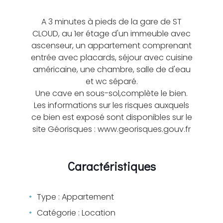
A 3 minutes à pieds de la gare de ST
CLOUD, au 1er étage d'un immeuble avec
ascenseur, un appartement comprenant
entrée avec placards, séjour avec cuisine
américaine, une chambre, salle de d'eau
et wc séparé.
Une cave en sous-sol,complète le bien.
Les informations sur les risques auxquels
ce bien est exposé sont disponibles sur le
site Géorisques : www.georisques.gouv.fr
Caractéristiques
Type : Appartement
Catégorie : Location