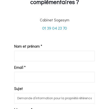
complémentaires ?
Cabinet Sogesym
01 39 04 23 70
Nom et prénom *
Email *
Sujet