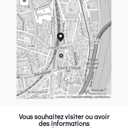
−
Leaflet
| © OpenStreetMap contributors
Vous souhaitez visiter ou avoir
des informations