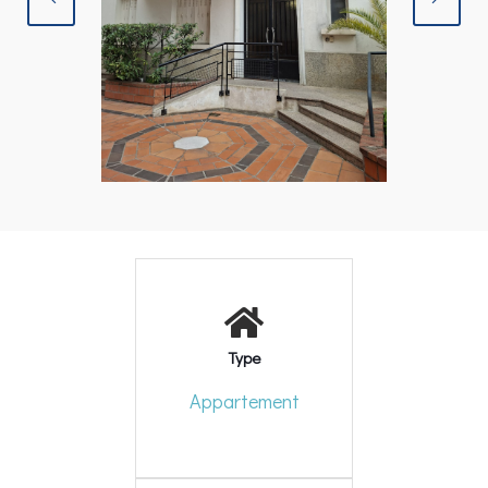
Type
Appartement