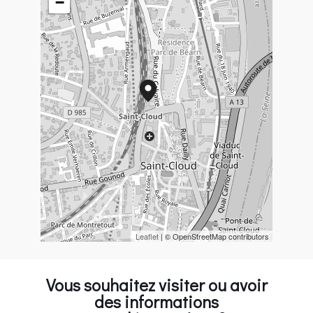
−
Leaflet
| © OpenStreetMap contributors
Vous souhaitez visiter ou avoir
des informations