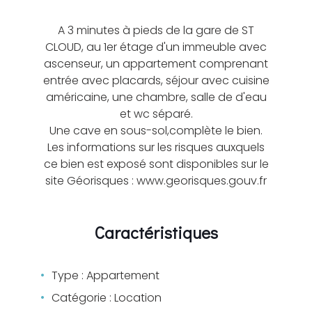
A 3 minutes à pieds de la gare de ST
CLOUD, au 1er étage d'un immeuble avec
ascenseur, un appartement comprenant
entrée avec placards, séjour avec cuisine
américaine, une chambre, salle de d'eau
et wc séparé.
Une cave en sous-sol,complète le bien.
Les informations sur les risques auxquels
ce bien est exposé sont disponibles sur le
site Géorisques : www.georisques.gouv.fr
Caractéristiques
Type : Appartement
Catégorie : Location