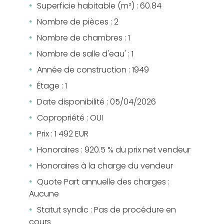
Superficie habitable (m²) : 60.84
Nombre de pièces : 2
Nombre de chambres : 1
Nombre de salle d'eau' : 1
Année de construction : 1949
Étage : 1
Date disponibilité : 05/04/2026
Copropriété : OUI
Prix : 1 492 EUR
Honoraires : 920.5 % du prix net vendeur
Honoraires à la charge du vendeur
Quote Part annuelle des charges :
Aucune
Statut syndic : Pas de procédure en
cours