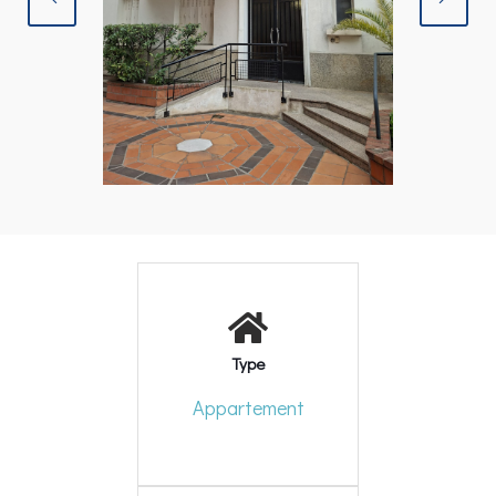
Type
Appartement