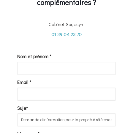
complémentaires ?
Cabinet Sogesym
01 39 04 23 70
Nom et prénom *
Email *
Sujet