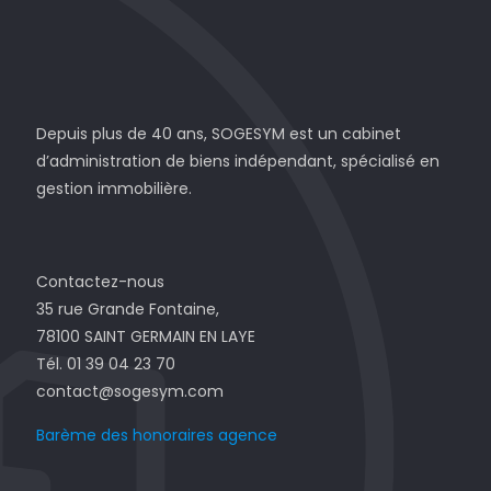
Depuis plus de 40 ans, SOGESYM est un cabinet
d’administration de biens indépendant, spécialisé en
gestion immobilière.
Contactez-nous
35 rue Grande Fontaine,
78100 SAINT GERMAIN EN LAYE
Tél. 01 39 04 23 70
contact@sogesym.com
Barème des honoraires agence