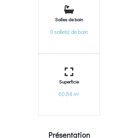
Salles de bain
0 salle(s) de bain
Superficie
60.84 m²
Présentation