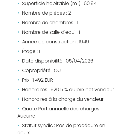
Superficie habitable (m²) : 60.84
Nombre de pièces : 2
Nombre de chambres : 1
Nombre de salle d'eau' : 1
Année de construction : 1949
Étage : 1
Date disponibilité : 05/04/2026
Copropriété : OUI
Prix : 1 492 EUR
Honoraires : 920.5 % du prix net vendeur
Honoraires à la charge du vendeur
Quote Part annuelle des charges :
Aucune
Statut syndic : Pas de procédure en
cours