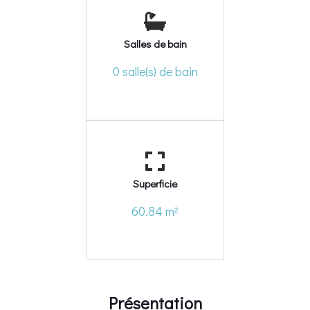
Salles de bain
0 salle(s) de bain
Superficie
60.84 m²
Présentation