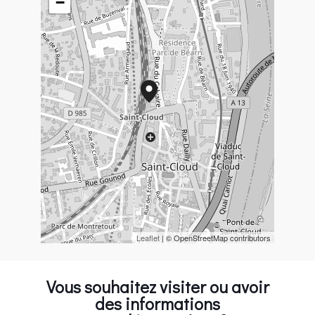
−
Leaflet
| © OpenStreetMap contributors
Vous souhaitez visiter ou avoir
des informations