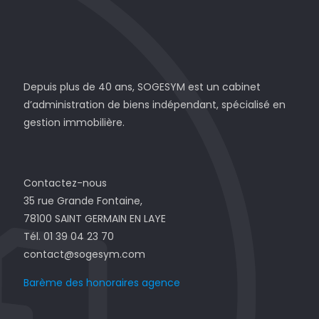
Depuis plus de 40 ans, SOGESYM est un cabinet
d’administration de biens indépendant, spécialisé en
gestion immobilière.
Contactez-nous
35 rue Grande Fontaine,
78100 SAINT GERMAIN EN LAYE
Tél. 01 39 04 23 70
contact@sogesym.com
Barème des honoraires agence