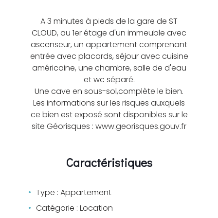
A 3 minutes à pieds de la gare de ST
CLOUD, au 1er étage d'un immeuble avec
ascenseur, un appartement comprenant
entrée avec placards, séjour avec cuisine
américaine, une chambre, salle de d'eau
et wc séparé.
Une cave en sous-sol,complète le bien.
Les informations sur les risques auxquels
ce bien est exposé sont disponibles sur le
site Géorisques : www.georisques.gouv.fr
Caractéristiques
Type : Appartement
Catégorie : Location