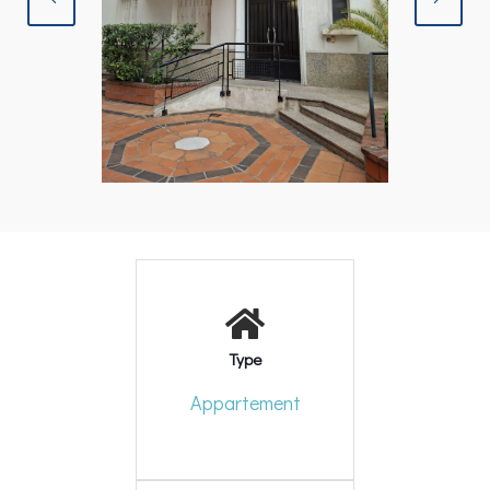
Type
Appartement