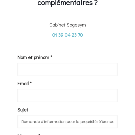
complémentaires ?
Cabinet Sogesym
01 39 04 23 70
Nom et prénom *
Email *
Sujet