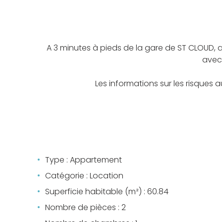
A 3 minutes à pieds de la gare de ST CLOUD,
avec 
Les informations sur les risques 
Type : Appartement
Catégorie : Location
Superficie habitable (m²) : 60.84
Nombre de pièces : 2