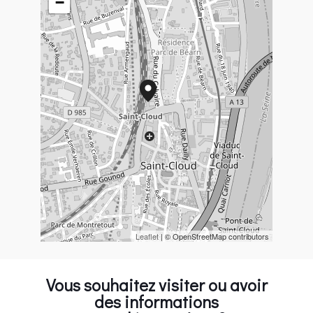
−
Leaflet
| © OpenStreetMap contributors
Vous souhaitez visiter ou avoir
des informations