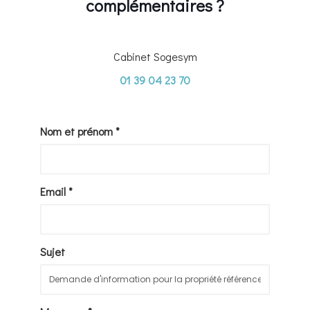
complémentaires ?
Cabinet Sogesym
01 39 04 23 70
Nom et prénom *
Email *
Sujet