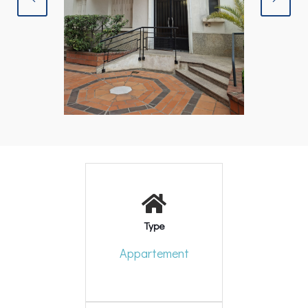
Type
Appartement