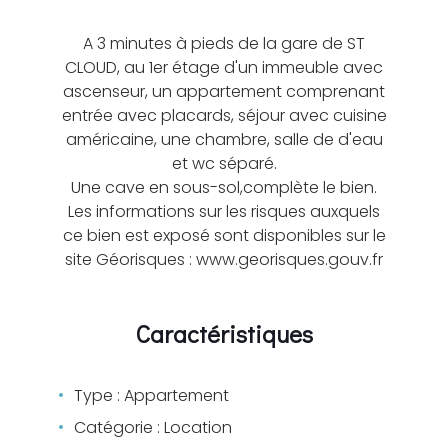
A 3 minutes à pieds de la gare de ST
CLOUD, au 1er étage d'un immeuble avec
ascenseur, un appartement comprenant
entrée avec placards, séjour avec cuisine
américaine, une chambre, salle de d'eau
et wc séparé.
Une cave en sous-sol,complète le bien.
Les informations sur les risques auxquels
ce bien est exposé sont disponibles sur le
site Géorisques : www.georisques.gouv.fr
Caractéristiques
Type : Appartement
Catégorie : Location