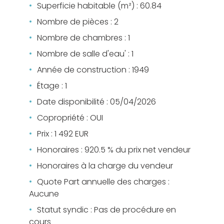
Superficie habitable (m²) : 60.84
Nombre de pièces : 2
Nombre de chambres : 1
Nombre de salle d'eau' : 1
Année de construction : 1949
Étage : 1
Date disponibilité : 05/04/2026
Copropriété : OUI
Prix : 1 492 EUR
Honoraires : 920.5 % du prix net vendeur
Honoraires à la charge du vendeur
Quote Part annuelle des charges :
Aucune
Statut syndic : Pas de procédure en
cours