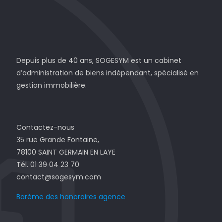
Depuis plus de 40 ans, SOGESYM est un cabinet
d’administration de biens indépendant, spécialisé en
gestion immobilière.
Contactez-nous
35 rue Grande Fontaine,
78100 SAINT GERMAIN EN LAYE
Tél. 01 39 04 23 70
contact@sogesym.com
Barème des honoraires agence