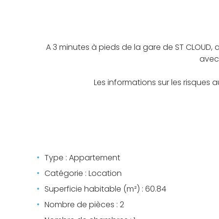
A 3 minutes à pieds de la gare de ST CLOUD,
avec 
Les informations sur les risques 
Type : Appartement
Catégorie : Location
Superficie habitable (m²) : 60.84
Nombre de pièces : 2