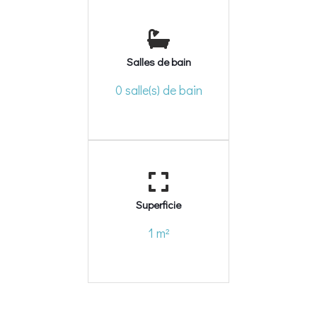
Salles de bain
0 salle(s) de bain
Superficie
1 m²