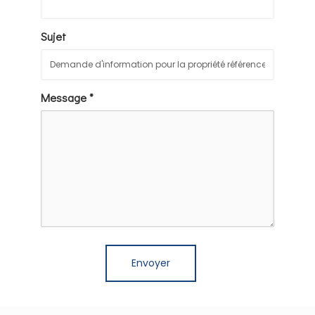
Sujet
Message *