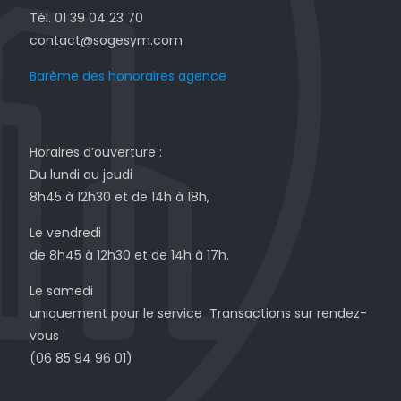
Tél. 01 39 04 23 70
contact@sogesym.com
Barème des honoraires agence
Horaires d’ouverture :
Du lundi au jeudi
8h45 à 12h30 et de 14h à 18h,
Le vendredi
de 8h45 à 12h30 et de 14h à 17h.
Le samedi
uniquement pour le service Transactions sur rendez-
vous
(06 85 94 96 01)