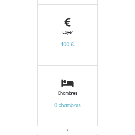
Loyer
100 €
Chambres
0 chambres
<