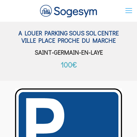
A LOUER PARKING SOUS SOL CENTRE
VILLE PLACE PROCHE DU MARCHE
SAINT-GERMAIN-EN-LAYE
100€