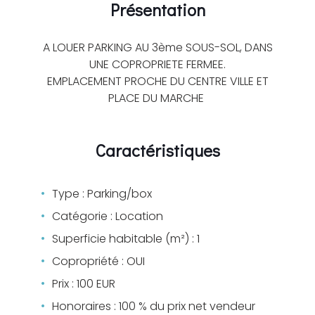
Présentation
A LOUER PARKING AU 3ème SOUS-SOL, DANS
UNE COPROPRIETE FERMEE.
EMPLACEMENT PROCHE DU CENTRE VILLE ET
PLACE DU MARCHE
Caractéristiques
Type : Parking/box
Catégorie : Location
Superficie habitable (m²) : 1
Copropriété : OUI
Prix : 100 EUR
Honoraires : 100 % du prix net vendeur