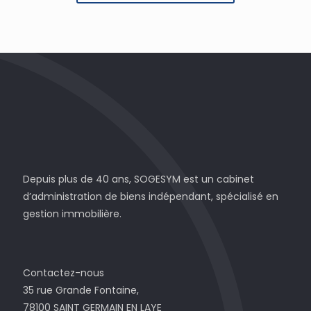
Depuis plus de 40 ans, SOGESYM est un cabinet
d’administration de biens indépendant, spécialisé en
gestion immobilière.
Contactez-nous
35 rue Grande Fontaine,
78100 SAINT GERMAIN EN LAYE