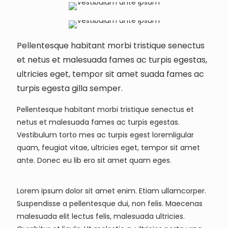
Pellentesque habitant morbi tristique senectus
et netus et malesuada fames ac turpis egestas,
ultricies eget, tempor sit amet suada fames ac
turpis egesta gilla semper.
Pellentesque habitant morbi tristique senectus et
netus et malesuada fames ac turpis egestas.
Vestibulum torto mes ac turpis egest loremligular
quam, feugiat vitae, ultricies eget, tempor sit amet
ante. Donec eu lib ero sit amet quam eges.
Lorem ipsum dolor sit amet enim. Etiam ullamcorper.
Suspendisse a pellentesque dui, non felis. Maecenas
malesuada elit lectus felis, malesuada ultricies.