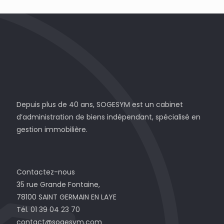
Depuis plus de 40 ans, SOGESYM est un cabinet
d’administration de biens indépendant, spécialisé en
gestion immobilière.
Contactez-nous
35 rue Grande Fontaine,
78100 SAINT GERMAIN EN LAYE
Tél. 01 39 04 23 70
contact@sogesym.com