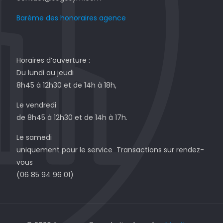
Barème des honoraires agence
Horaires d’ouverture :
Du lundi au jeudi
8h45 à 12h30 et de 14h à 18h,
Le vendredi
de 8h45 à 12h30 et de 14h à 17h.
Le samedi
uniquement pour le service Transactions sur rendez-
vous
(06 85 94 96 01)