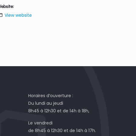
ebsite:
View website
Horaires d’ouverture :
Du lundi au jeudi
8h45 à 12h30 et de 14h à 18h,
Le vendredi
de 8h45 à 12h30 et de 14h à 17h.