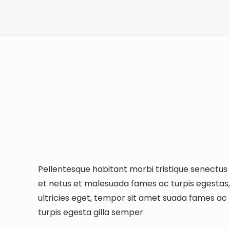
Pellentesque habitant morbi tristique senectus
et netus et malesuada fames ac turpis egestas
ultricies eget, tempor sit amet suada fames ac
turpis egesta gilla semper.