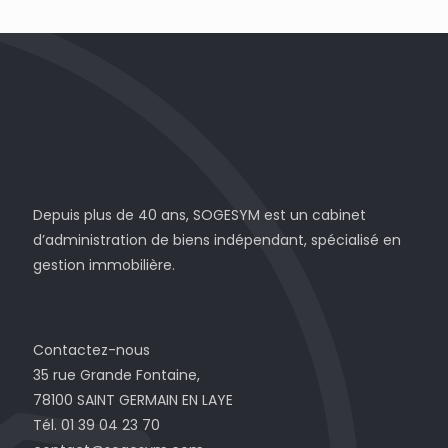
Depuis plus de 40 ans, SOGESYM est un cabinet
d’administration de biens indépendant, spécialisé en
gestion immobilière.
Contactez-nous
35 rue Grande Fontaine,
78100 SAINT GERMAIN EN LAYE
Tél. 01 39 04 23 70