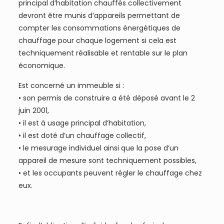
principal d’habitation chauffés collectivement
devront être munis d’appareils permettant de
compter les consommations énergétiques de
chauffage pour chaque logement si cela est
techniquement réalisable et rentable sur le plan
économique.
Est concerné un immeuble si :
• son permis de construire a été déposé avant le 2
juin 2001,
• il est à usage principal d’habitation,
• il est doté d’un chauffage collectif,
• le mesurage individuel ainsi que la pose d’un
appareil de mesure sont techniquement possibles,
• et les occupants peuvent régler le chauffage chez
eux.