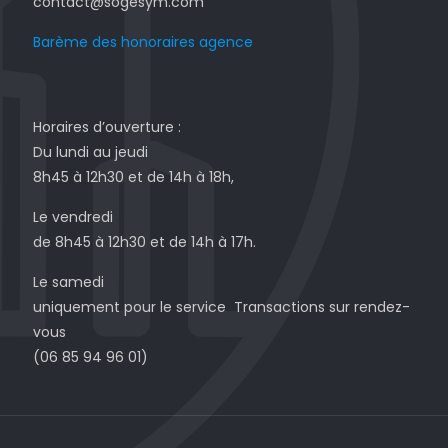
contact@sogesym.com
Barème des honoraires agence
Horaires d’ouverture :
Du lundi au jeudi
8h45 à 12h30 et de 14h à 18h,
Le vendredi
de 8h45 à 12h30 et de 14h à 17h.
Le samedi
uniquement pour le service Transactions sur rendez-
vous
(06 85 94 96 01)