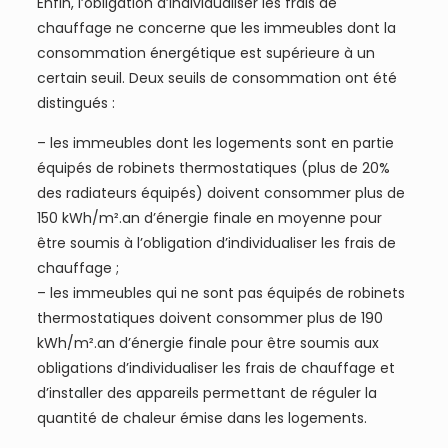
Enfin, l’obligation d’individualiser les frais de
chauffage ne concerne que les immeubles dont la
consommation énergétique est supérieure à un
certain seuil. Deux seuils de consommation ont été
distingués :
– les immeubles dont les logements sont en partie
équipés de robinets thermostatiques (plus de 20%
des radiateurs équipés) doivent consommer plus de
150 kWh/m².an d’énergie finale en moyenne pour
être soumis à l’obligation d’individualiser les frais de
chauffage ;
– les immeubles qui ne sont pas équipés de robinets
thermostatiques doivent consommer plus de 190
kWh/m².an d’énergie finale pour être soumis aux
obligations d’individualiser les frais de chauffage et
d’installer des appareils permettant de réguler la
quantité de chaleur émise dans les logements.