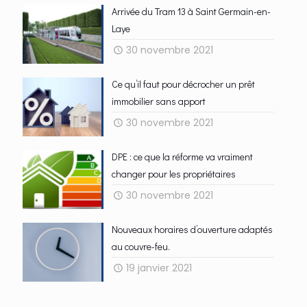
Arrivée du Tram 13 à Saint Germain-en-
Laye
30 novembre 2021
Ce qu’il faut pour décrocher un prêt
immobilier sans apport
30 novembre 2021
DPE : ce que la réforme va vraiment
changer pour les propriétaires
30 novembre 2021
Nouveaux horaires d’ouverture adaptés
au couvre-feu.
19 janvier 2021