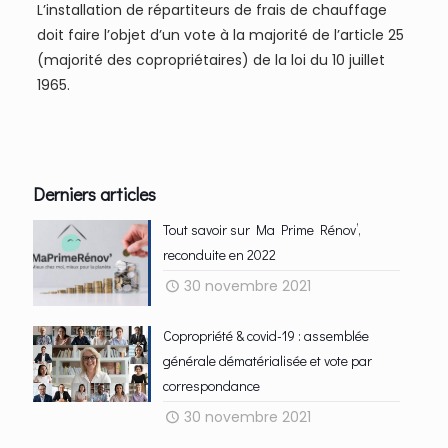
L’installation de répartiteurs de frais de chauffage
doit faire l’objet d’un vote à la majorité de l’article 25
(majorité des copropriétaires) de la loi du 10 juillet
1965.
Derniers articles
Tout savoir sur Ma Prime Rénov’,
reconduite en 2022
30 novembre 2021
Copropriété & covid-19 : assemblée
générale dématérialisée et vote par
correspondance
30 novembre 2021