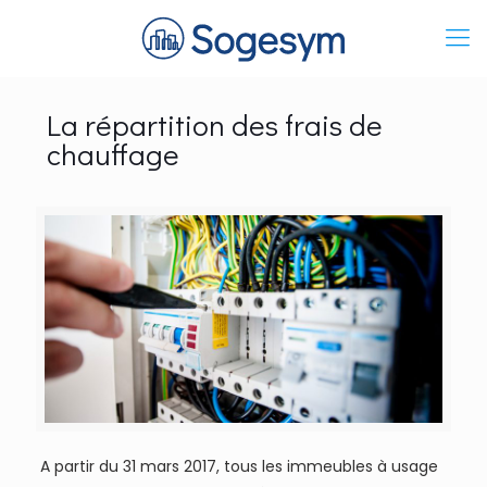
La répartition des frais de
chauffage
A partir du 31 mars 2017, tous les immeubles à usage